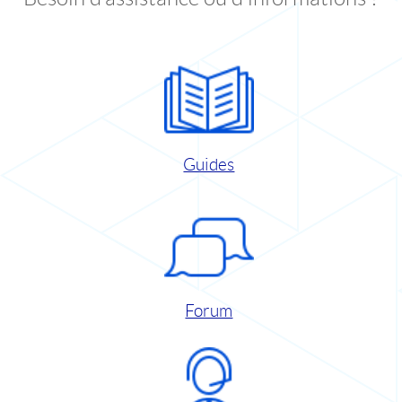
Guides
Forum